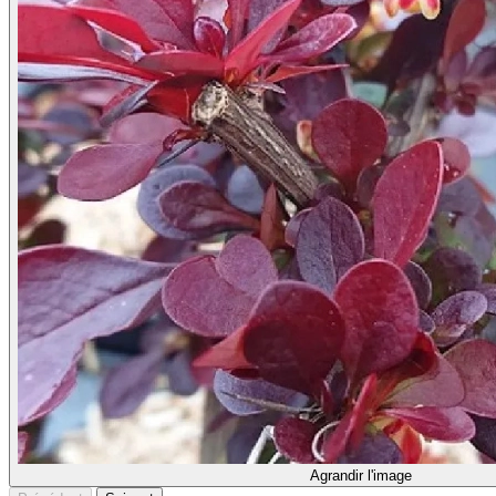
Agrandir l'image