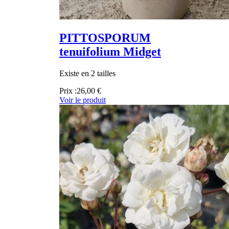
PITTOSPORUM
tenuifolium Midget
Existe en 2 tailles
Prix :
26,00 €
Voir le produit