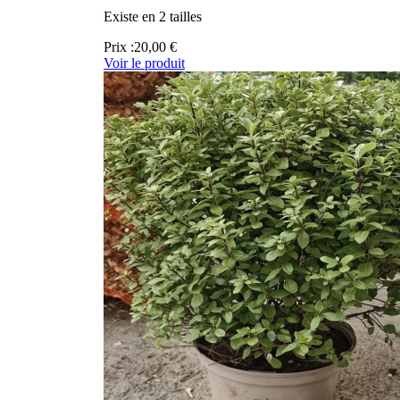
Existe en 2 tailles
Prix :
20,00 €
Voir le produit