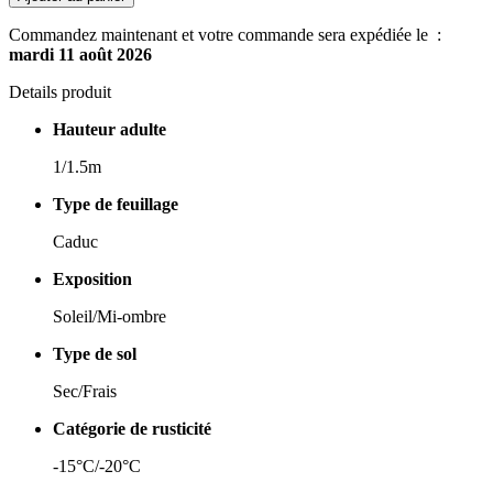
Commandez maintenant et votre commande sera expédiée le :
mardi 11 août 2026
Details produit
Hauteur adulte
1/1.5m
Type de feuillage
Caduc
Exposition
Soleil/Mi-ombre
Type de sol
Sec/Frais
Catégorie de rusticité
-15°C/-20°C