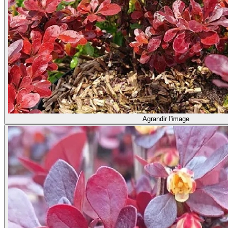
Agrandir l'image