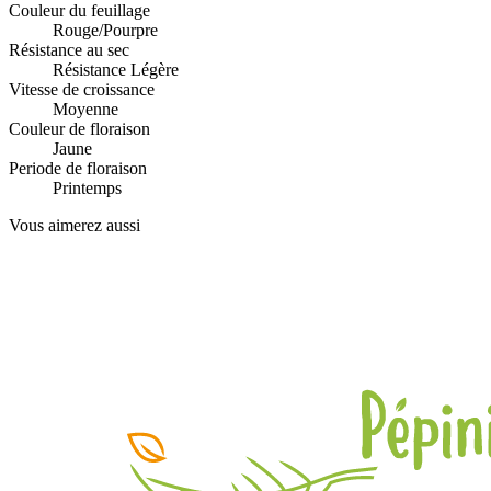
Couleur du feuillage
Rouge/Pourpre
Résistance au sec
Résistance Légère
Vitesse de croissance
Moyenne
Couleur de floraison
Jaune
Periode de floraison
Printemps
Vous aimerez aussi