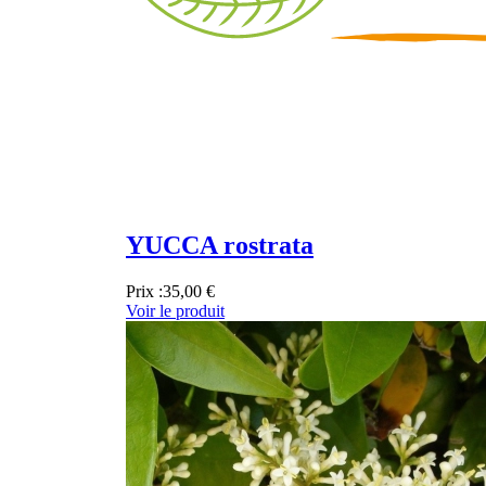
YUCCA rostrata
Prix :
35,00 €
Voir le produit