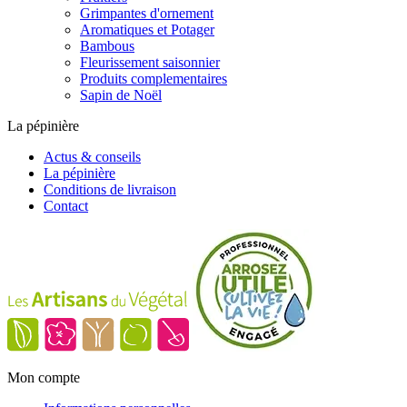
Grimpantes d'ornement
Aromatiques et Potager
Bambous
Fleurissement saisonnier
Produits complementaires
Sapin de Noël
La pépinière
Actus & conseils
La pépinière
Conditions de livraison
Contact
Mon compte