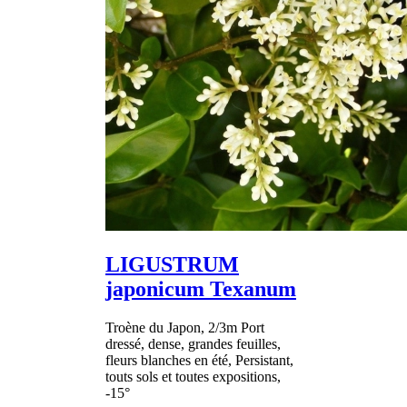
LIGUSTRUM
japonicum Texanum
Troène du Japon, 2/3m Port
dressé, dense, grandes feuilles,
fleurs blanches en été, Persistant,
touts sols et toutes expositions,
-15°