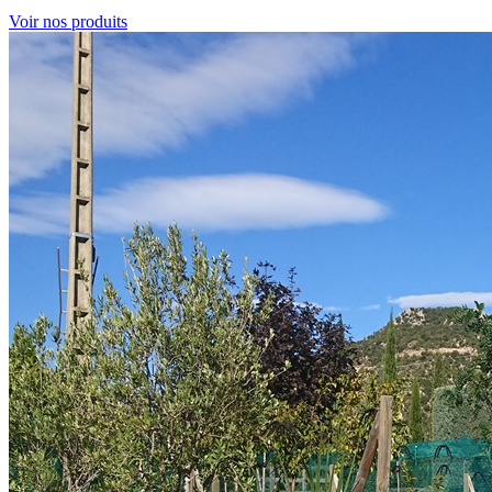
Voir nos produits