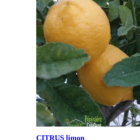
CITRUS limon