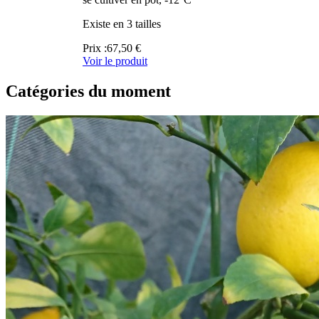
Existe en 3 tailles
Prix :
67,50 €
Voir le produit
Catégories du moment