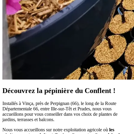
Découvrez la pépinière du Conflent !
Installés à Vinça, près de Perpignan (66), le long de la Route
Départementale 66, entre Ille-sur-Têt et Prades, nous vous
accueillons pour vous conseiller dans vos choix de plantes de
jardins, terrasses et balcons.
Nous vous accueillons sur notre exploitation agricole où
les