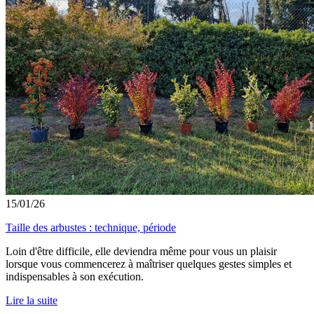
15/01/26
Taille des arbustes : technique, période
Loin d'être difficile, elle deviendra même pour vous un plaisir
lorsque vous commencerez à maîtriser quelques gestes simples et
indispensables à son exécution.
Lire la suite