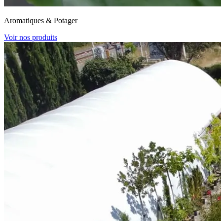
Aromatiques & Potager
Voir nos produits