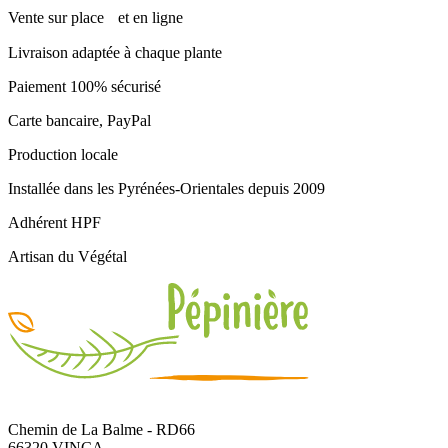
Vente sur place et en ligne
Livraison adaptée à chaque plante
Paiement 100% sécurisé
Carte bancaire, PayPal
Production locale
Installée dans les Pyrénées-Orientales depuis 2009
Adhérent HPF
Artisan du Végétal
Chemin de La Balme - RD66
66320 VINÇA