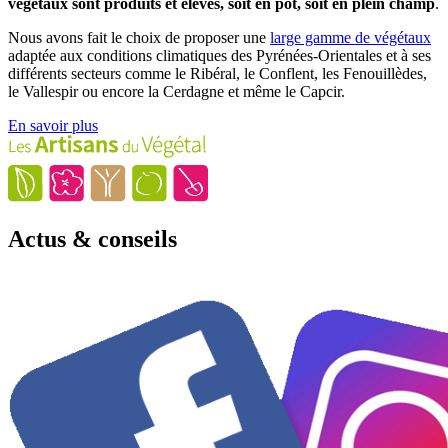
végétaux sont produits et élevés, soit en pot, soit en plein champ
.
Nous avons fait le choix de proposer une
large gamme de végétaux
adaptée aux conditions climatiques des Pyrénées-Orientales et à ses
différents secteurs comme le Ribéral, le Conflent, les Fenouillèdes,
le Vallespir ou encore la Cerdagne et même le Capcir.
En savoir plus
Actus & conseils