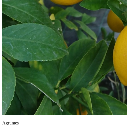
Agrumes