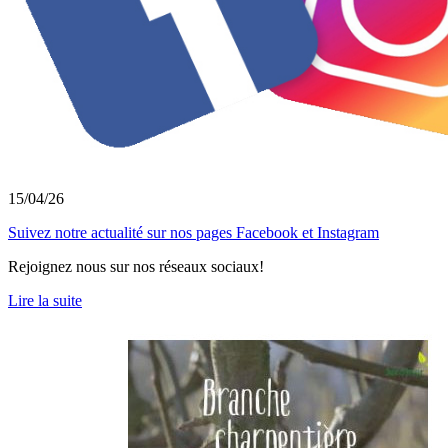
15/04/26
Suivez notre actualité sur nos pages Facebook et Instagram
Rejoignez nous sur nos réseaux sociaux!
Lire la suite