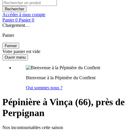
Rechercher
Accéder à mon compte
Panier
0
Panier
0
Chargement…
Panier
Fermer
Votre panier est vide
Ouvrir menu
Bienvenue à la Pépinière du Conflent
Qui sommes nous ?
Pépinière à Vinça (66), près de
Perpignan
Nos incontournables cette saison