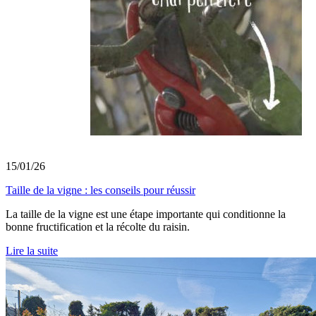
15/01/26
Taille de la vigne : les conseils pour réussir
La taille de la vigne est une étape importante qui conditionne la
bonne fructification et la récolte du raisin.
Lire la suite