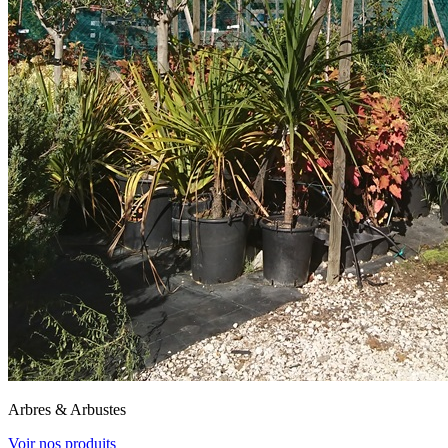
Arbres & Arbustes
Voir nos produits