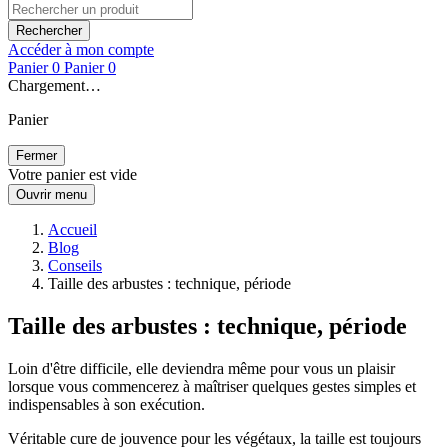
Rechercher
Accéder à mon compte
Panier
0
Panier
0
Chargement…
Panier
Fermer
Votre panier est vide
Ouvrir menu
Accueil
Blog
Conseils
Taille des arbustes : technique, période
Taille des arbustes : technique, période
Loin d'être difficile, elle deviendra même pour vous un plaisir
lorsque vous commencerez à maîtriser quelques gestes simples et
indispensables à son exécution.
Véritable cure de jouvence pour les végétaux, la taille est toujours