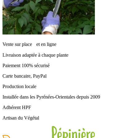
Vente sur place et en ligne
Livraison adaptée à chaque plante
Paiement 100% sécurisé
Carte bancaire, PayPal
Production locale
Installée dans les Pyrénées-Orientales depuis 2009
Adhérent HPF
Artisan du Végétal