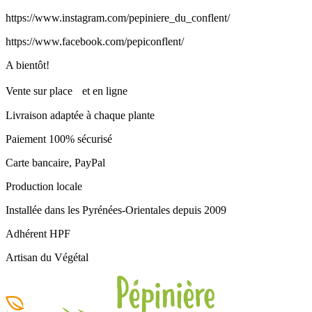
https://www.instagram.com/pepiniere_du_conflent/
https://www.facebook.com/pepiconflent/
A bientôt!
Vente sur place et en ligne
Livraison adaptée à chaque plante
Paiement 100% sécurisé
Carte bancaire, PayPal
Production locale
Installée dans les Pyrénées-Orientales depuis 2009
Adhérent HPF
Artisan du Végétal