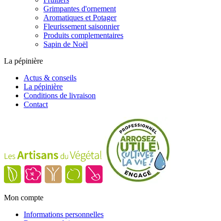
Grimpantes d'ornement
Aromatiques et Potager
Fleurissement saisonnier
Produits complementaires
Sapin de Noël
La pépinière
Actus & conseils
La pépinière
Conditions de livraison
Contact
Mon compte
Informations personnelles