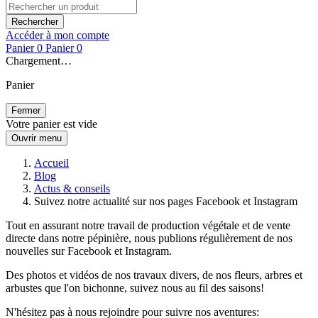
Rechercher
Accéder à mon compte
Panier
0
Panier
0
Chargement…
Panier
Fermer
Votre panier est vide
Ouvrir menu
Accueil
Blog
Actus & conseils
Suivez notre actualité sur nos pages Facebook et Instagram
Tout en assurant notre travail de production végétale et de vente
directe dans notre pépinière, nous publions régulièrement de nos
nouvelles sur Facebook et Instagram.
Des photos et vidéos de nos travaux divers, de nos fleurs, arbres et
arbustes que l'on bichonne, suivez nous au fil des saisons!
N'hésitez pas à nous rejoindre pour suivre nos aventures: