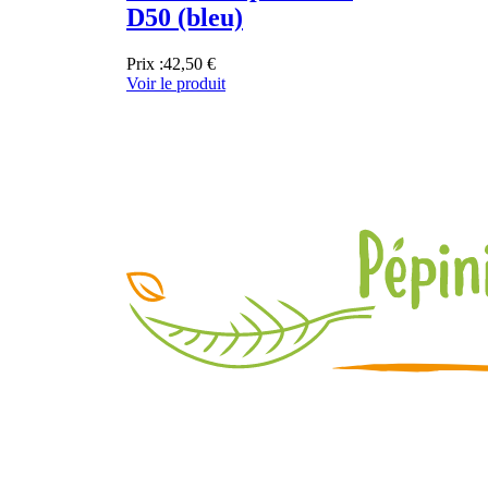
D50 (bleu)
Prix :
42,50 €
Voir le produit