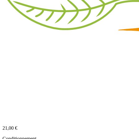
21,00 €
Conditionnement