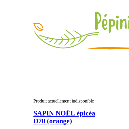
Produit actuellement indisponible
SAPIN NOËL épicéa
D70 (orange)