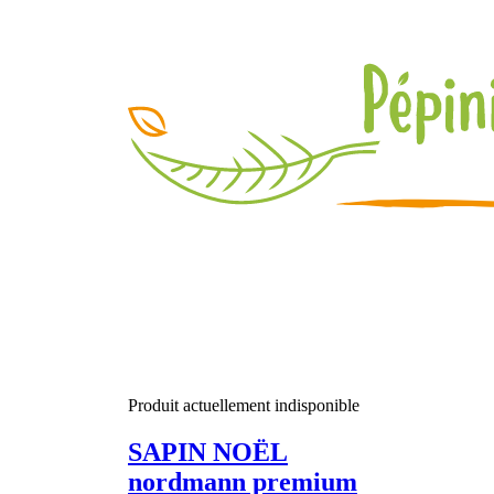
Produit actuellement indisponible
SAPIN NOËL
nordmann premium