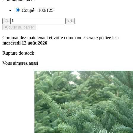
Coupé - 100/125
-1
+1
Ajouter au panier
Commandez maintenant et votre commande sera expédiée le :
mercredi 12 août 2026
Rupture de stock
Vous aimerez aussi