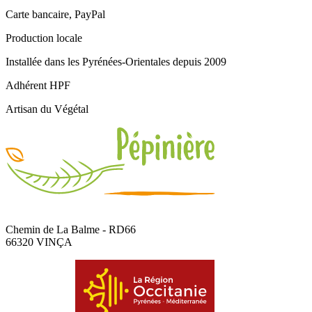
Carte bancaire, PayPal
Production locale
Installée dans les Pyrénées-Orientales depuis 2009
Adhérent HPF
Artisan du Végétal
Chemin de La Balme - RD66
66320 VINÇA