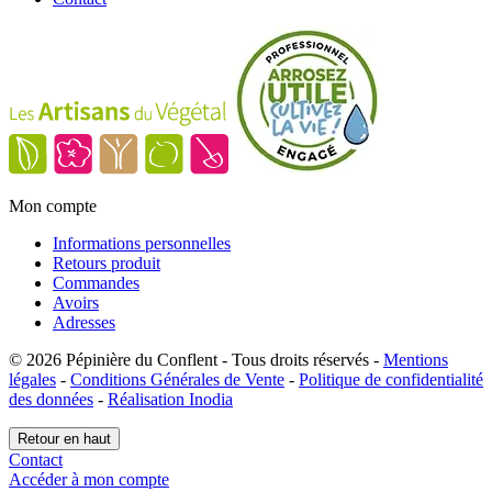
Mon compte
Informations personnelles
Retours produit
Commandes
Avoirs
Adresses
© 2026 Pépinière du Conflent - Tous droits réservés -
Mentions
légales
-
Conditions Générales de Vente
-
Politique de confidentialité
des données
-
Réalisation Inodia
Retour en haut
Contact
Accéder à mon compte