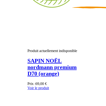
Produit actuellement indisponible
SAPIN NOËL
nordmann premium
D70 (orange)
Prix :
69,00 €
Voir le produit