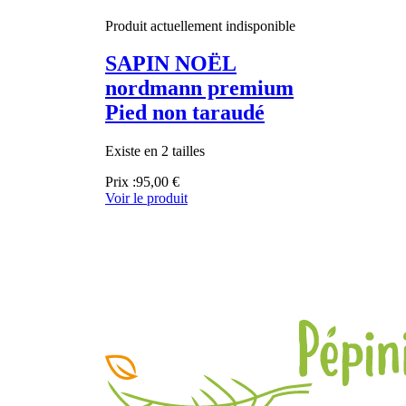
Produit actuellement indisponible
SAPIN NOËL
nordmann premium
Pied non taraudé
Existe en 2 tailles
Prix :
95,00 €
Voir le produit