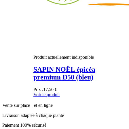
Produit actuellement indisponible
SAPIN NOËL épicéa
premium D50 (bleu)
Prix :
17,50 €
Voir le produit
Vente sur place et en ligne
Livraison adaptée à chaque plante
Paiement 100% sécurisé