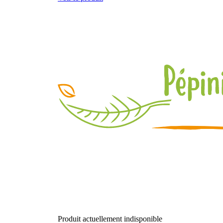
Produit actuellement indisponible