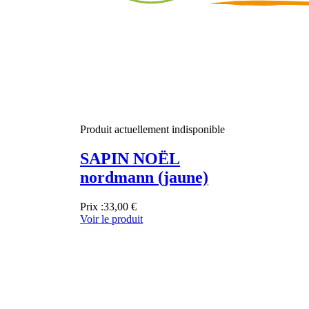
Produit actuellement indisponible
SAPIN NOËL
nordmann (jaune)
Prix :
33,00 €
Voir le produit