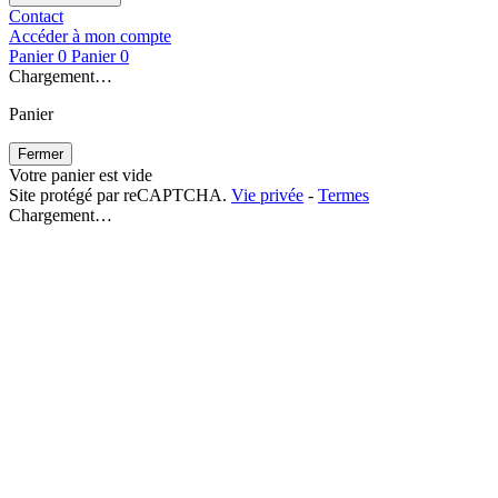
Contact
Accéder à mon compte
Panier
0
Panier
0
Chargement…
Panier
Fermer
Votre panier est vide
Site protégé par reCAPTCHA.
Vie privée
-
Termes
Chargement…