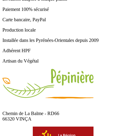
Paiement 100% sécurisé
Carte bancaire, PayPal
Production locale
Installée dans les Pyrénées-Orientales depuis 2009
Adhérent HPF
Artisan du Végétal
Chemin de La Balme - RD66
66320 VINÇA