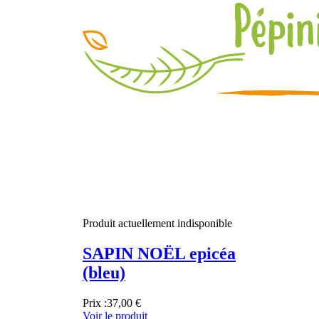
Produit actuellement indisponible
SAPIN NOËL epicéa
(bleu)
Prix :
37,00 €
Voir le produit