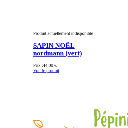
Produit actuellement indisponible
SAPIN NOËL
nordmann (vert)
Prix :
44,00 €
Voir le produit