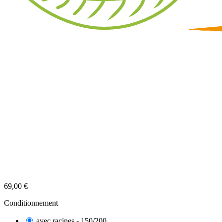
69,00 €
Conditionnement
avec racines - 150/200