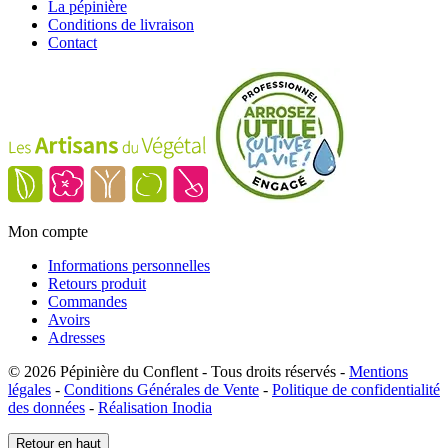
La pépinière
Conditions de livraison
Contact
Mon compte
Informations personnelles
Retours produit
Commandes
Avoirs
Adresses
© 2026 Pépinière du Conflent - Tous droits réservés -
Mentions
légales
-
Conditions Générales de Vente
-
Politique de confidentialité
des données
-
Réalisation Inodia
Retour en haut