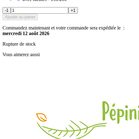
-1
+1
Ajouter au panier
Commandez maintenant et votre commande sera expédiée le :
mercredi 12 août 2026
Rupture de stock
Vous aimerez aussi