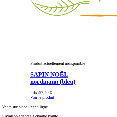
Produit actuellement indisponible
SAPIN NOËL
nordmann (bleu)
Prix :
57,50 €
Voir le produit
Vente sur place et en ligne
Livraison adaptée à chaque plante