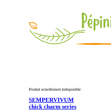
Produit actuellement indisponible
SEMPERVIVUM
chick charm series