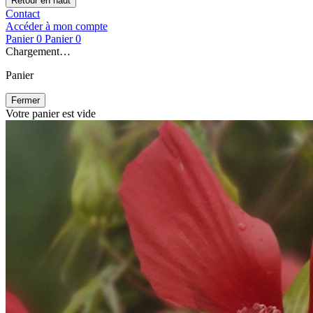
Retour en haut
Contact
Accéder à mon compte
Panier
0
Panier
0
Chargement…
Panier
Fermer
Votre panier est vide