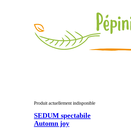
Produit actuellement indisponible
SEDUM spectabile
Automn joy