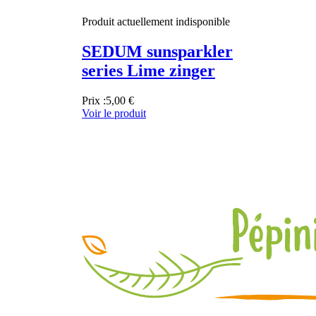
Produit actuellement indisponible
SEDUM sunsparkler
series Lime zinger
Prix :
5,00 €
Voir le produit