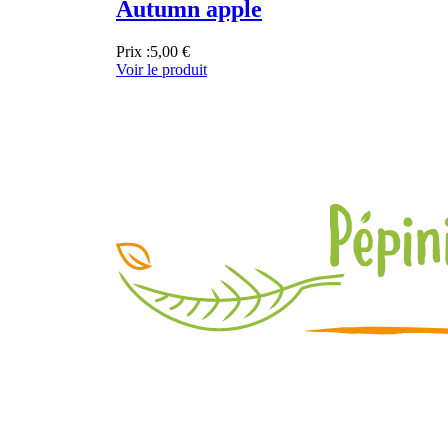
Autumn apple
Prix :
5,00 €
Voir le produit