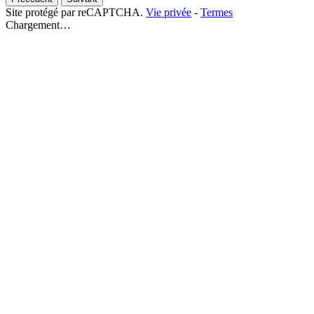
Site protégé par reCAPTCHA.
Vie privée
-
Termes
Chargement…