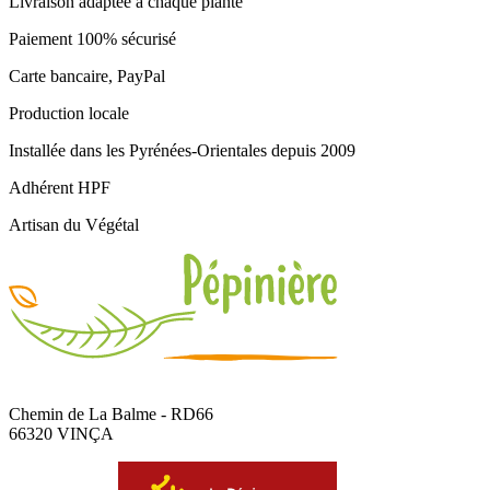
Livraison adaptée à chaque plante
Paiement 100% sécurisé
Carte bancaire, PayPal
Production locale
Installée dans les Pyrénées-Orientales depuis 2009
Adhérent HPF
Artisan du Végétal
Chemin de La Balme - RD66
66320 VINÇA