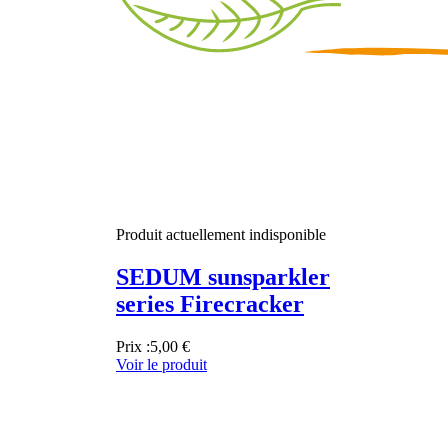
Produit actuellement indisponible
SEDUM sunsparkler
series Firecracker
Prix :
5,00 €
Voir le produit