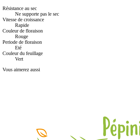
Résistance au sec
Ne supporte pas le sec
Vitesse de croissance
Rapide
Couleur de floraison
Rouge
Periode de floraison
Eté
Couleur du feuillage
Vert
Vous aimerez aussi