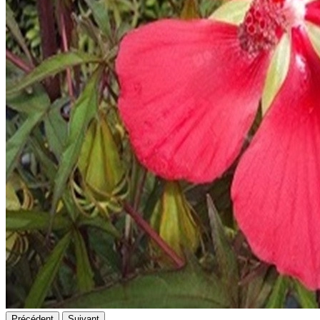
Précédent
Suivant