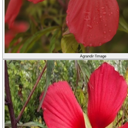
Agrandir l'image