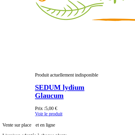
Produit actuellement indisponible
SEDUM lydium
Glaucum
Prix :
5,00 €
Voir le produit
Vente sur place et en ligne