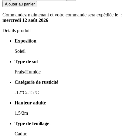
Ajouter au panier
Commandez maintenant et votre commande sera expédiée le :
mercredi 12 août 2026
Details produit
Exposition
Soleil
Type de sol
Frais/Humide
Catégorie de rusticité
-12°C/-15°C
Hauteur adulte
1.5/2m
Type de feuillage
Caduc