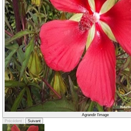
Agrandir l'image
Précédent
Suivant